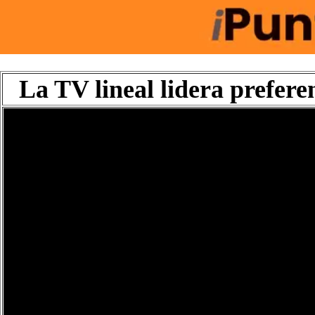
La TV lineal lidera prefere