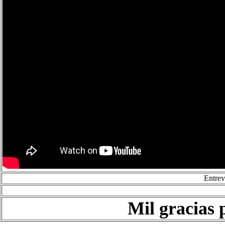
Entrev
Mil gracias