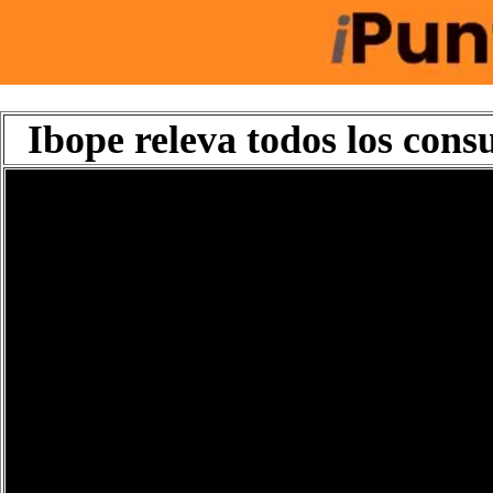
Ibope releva todos los cons