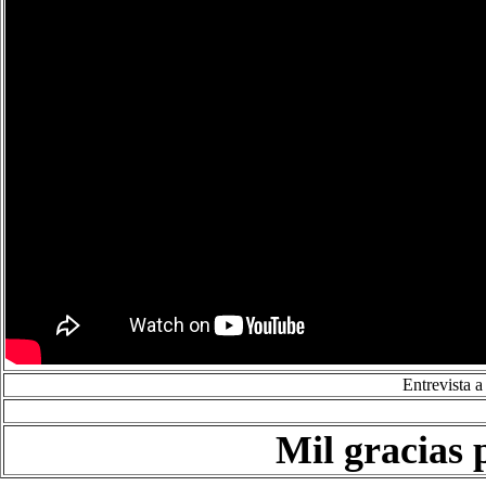
Entrevista 
Mil gracias