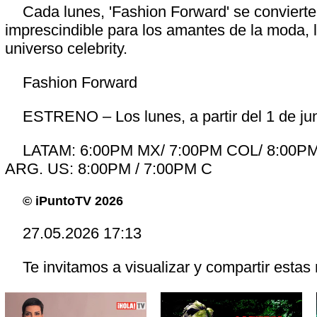
Cada lunes, 'Fashion Forward' se convierte 
imprescindible para los amantes de la moda, l
universo celebrity.
Fashion Forward
ESTRENO – Los lunes, a partir del 1 de ju
LATAM: 6:00PM MX/ 7:00PM COL/ 8:00P
ARG. US: 8:00PM / 7:00PM C
© iPuntoTV 2026
27.05.2026 17:13
Te invitamos a visualizar y compartir estas 