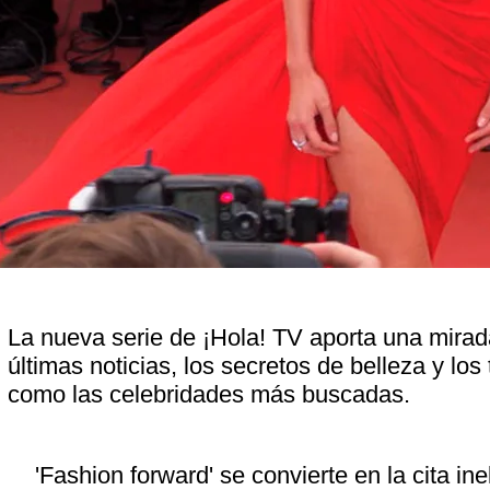
La nueva serie de ¡Hola! TV aporta una mirada
últimas noticias, los secretos de belleza y los 
como las celebridades más buscadas.
'Fashion forward' se convierte en la cita ine