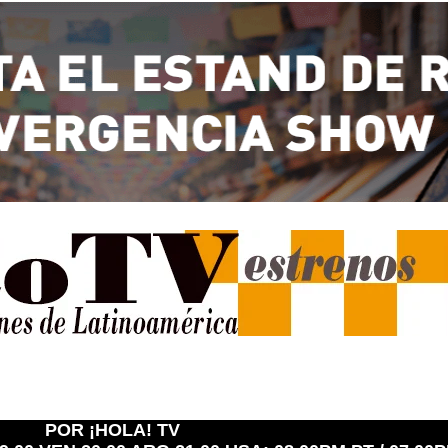
POR ¡HOLA! TV