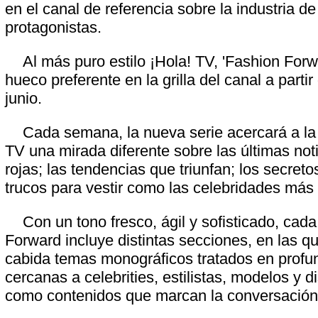
en el canal de referencia sobre la industria d
protagonistas.
Al más puro estilo ¡Hola! TV, 'Fashion For
hueco preferente en la grilla del canal a partir
junio.
Cada semana, la nueva serie acercará a la
TV una mirada diferente sobre las últimas noti
rojas; las tendencias que triunfan; los secreto
trucos para vestir como las celebridades más
Con un tono fresco, ágil y sofisticado, cad
Forward incluye distintas secciones, en las q
cabida temas monográficos tratados en profun
cercanas a celebrities, estilistas, modelos y 
como contenidos que marcan la conversación