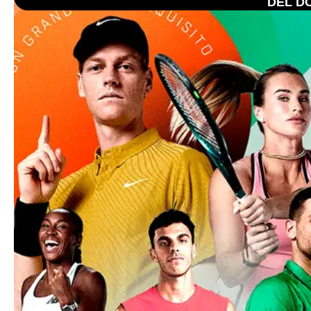
DEL DO