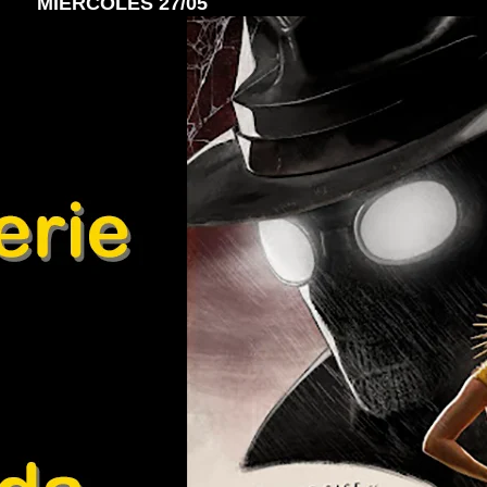
MIÉRCOLES 27/05