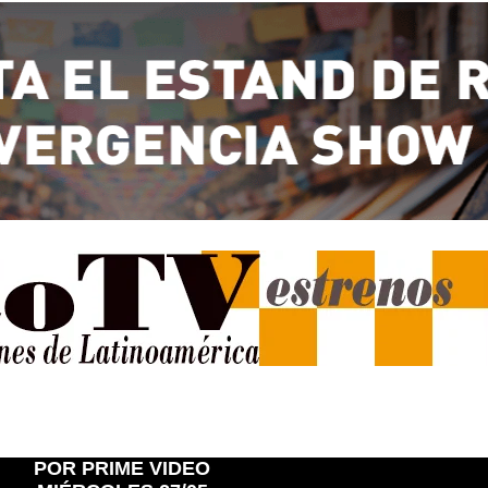
POR PRIME VIDEO