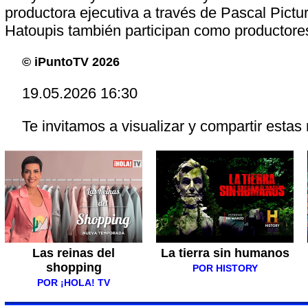
productora ejecutiva a través de Pascal Pictu
Hatoupis también participan como productores
© iPuntoTV 2026
19.05.2026 16:30
Te invitamos a visualizar y compartir estas 
Las reinas del
La tierra sin humanos
shopping
POR HISTORY
POR ¡HOLA! TV