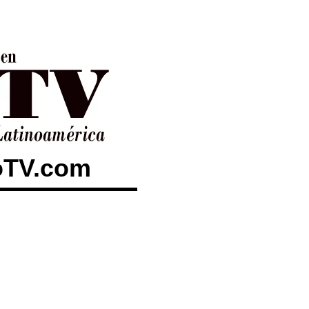
toTV.com