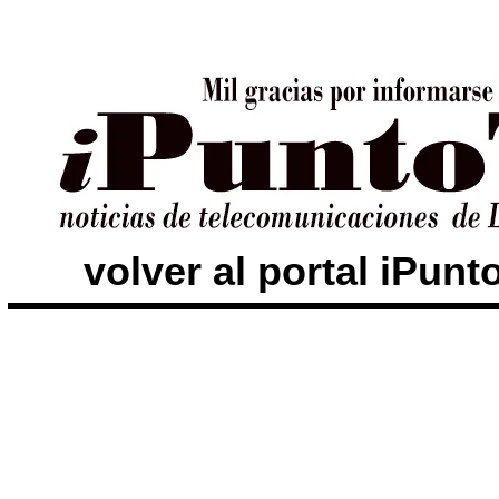
volver al portal iPun