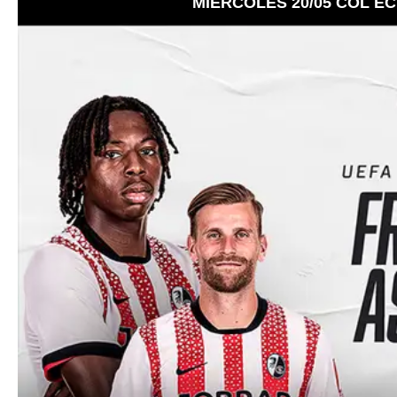
MIÉRCOLES 20/05 COL ECU