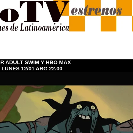
R ADULT SWIM Y HBO MAX
LUNES 12/01 ARG 22.00