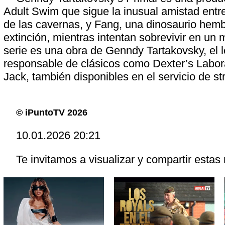
Adult Swim que sigue la inusual amistad ent
de las cavernas, y Fang, una dinosaurio hemb
extinción, mientras intentan sobrevivir en un 
serie es una obra de Genndy Tartakovsky, el 
responsable de clásicos como Dexter’s Labor
Jack, también disponibles en el servicio de s
© iPuntoTV 2026
10.01.2026 20:21
Te invitamos a visualizar y compartir estas 