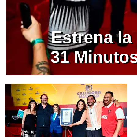
Estrena la
31 Minutos